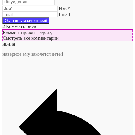
Имя*
Email
2
Комментариев
Комментировать строку
Смотреть все комментарии
ирина
наверное ему захочется детей