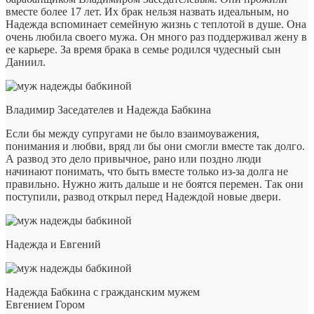
вместе более 17 лет. Их брак нельзя назвать идеальным, но
Надежда вспоминает семейную жизнь с теплотой в душе. Она
очень любила своего мужа. Он много раз поддерживал жену в
ее карьере. За время брака в семье родился чудесный сын
Даниил.
Владимир Заседателев и Надежда Бабкина
Если бы между супругами не было взаимоуважения,
понимания и любви, вряд ли бы они смогли вместе так долго.
А развод это дело привычное, рано или поздно люди
начинают понимать, что быть вместе только из-за долга не
правильно. Нужно жить дальше и не боятся перемен. Так они
поступили, развод открыл перед Надеждой новые двери.
Надежда и Евгений
Надежда Бабкина с гражданским мужем
Евгением Гором