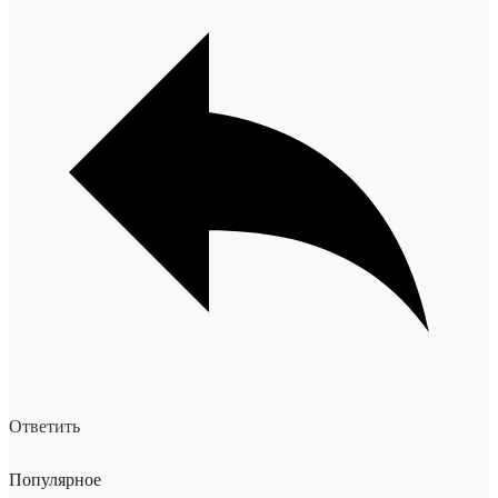
Ответить
Популярное