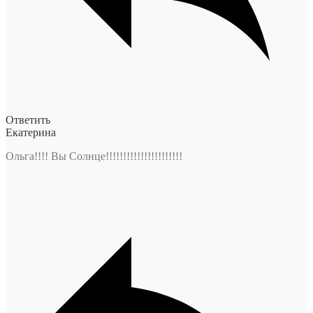
Ответить
Екатерина
Ольга!!!! Вы Солнце!!!!!!!!!!!!!!!!!!!!!!