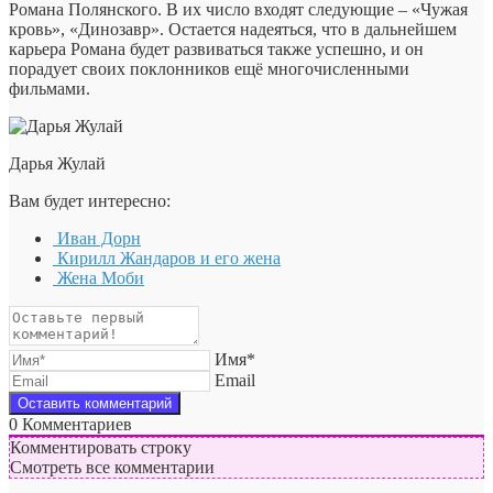
Романа Полянского. В их число входят следующие – «Чужая
кровь», «Динозавр». Остается надеяться, что в дальнейшем
карьера Романа будет развиваться также успешно, и он
порадует своих поклонников ещё многочисленными
фильмами.
Дарья Жулай
Вам будет интересно:
Иван Дорн
Кирилл Жандаров и его жена
Жена Моби
Имя*
Email
0
Комментариев
Комментировать строку
Смотреть все комментарии