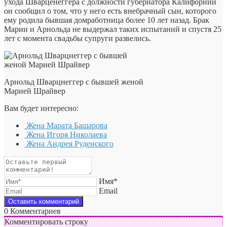
ухода Шварценеггера с должности губернатора Калифорнии
он сообщил о том, что у него есть внебрачный сын, которого
ему родила бывшая домработница более 10 лет назад. Брак
Марии и Арнольда не выдержал таких испытаний и спустя 25
лет с момента свадьбы супруги развелись.
Арнольд Шварцнеггер с бывшей женой
Марией Шрайвер
Вам будет интересно:
Жена Марата Башарова
Жена Игоря Николаева
Жена Андрея Руденского
Имя*
Email
0
Комментариев
Комментировать строку