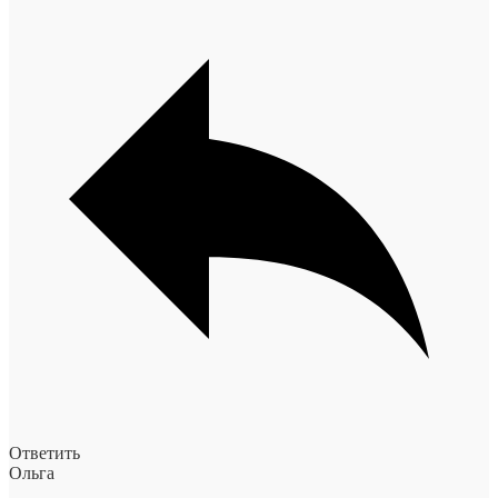
Ответить
Ольга