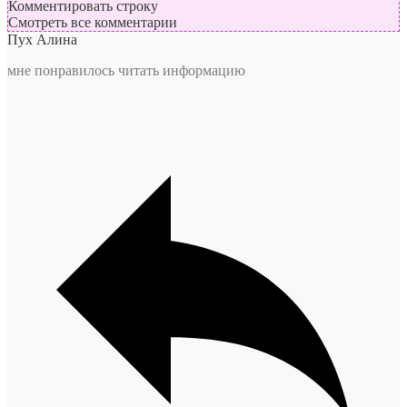
Комментировать строку
Смотреть все комментарии
Пух Алина
мне понравилось читать информацию