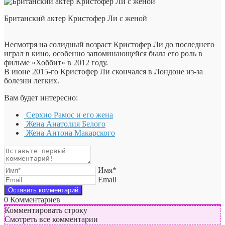
Британский актер Кристофер Ли с женой
Несмотря на солидный возраст Кристофер Ли до последнего
играл в кино, особенно запоминающейся была его роль в
фильме «Хоббит» в 2012 году.
В июне 2015-го Кристофер Ли скончался в Лондоне из-за
болезни легких.
Вам будет интересно:
Серхио Рамос и его жена
Жена Анатолия Белого
Жена Антона Макарского
Имя*
Email
0
Комментариев
Комментировать строку
Смотреть все комментарии