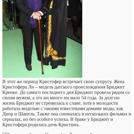
В этот же период Кристофер встречает свою супругу. Жена
Кристофера Ли – модель датского происхождения Бриджит
Кренке. До самого последнего дня Бриджит провела рядом со
своим мужем, а это ни много ни мало 54 года. За долгую
жизнь Бриджит не стремилась к славе, хотя в молодости
работала моделью с такими известными домами моды, как
Диор и Шанель. Также она снималась в нескольких фильмах и
сериалах, но без особого успеха. В браке у Бриджит и
Кристофера родилась дочь Кристина.