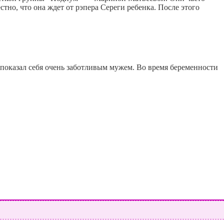
стно, что она ждет от рэпера Сереги ребенка. После этого
й показал себя очень заботливым мужем. Во время беременности