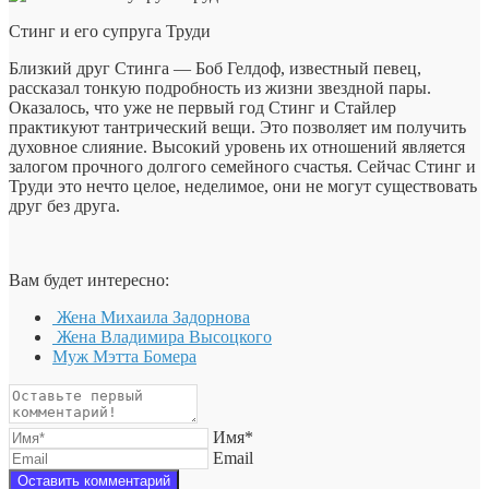
Стинг и его супруга Труди
Близкий друг Стинга — Боб Гелдоф, известный певец,
рассказал тонкую подробность из жизни звездной пары.
Оказалось, что уже не первый год Стинг и Стайлер
практикуют тантрический вещи. Это позволяет им получить
духовное слияние. Высокий уровень их отношений является
залогом прочного долгого семейного счастья. Сейчас Стинг и
Труди это нечто целое, неделимое, они не могут существовать
друг без друга.
Вам будет интересно:
Жена Михаила Задорнова
Жена Владимира Высоцкого
Муж Мэтта Бомера
Имя*
Email