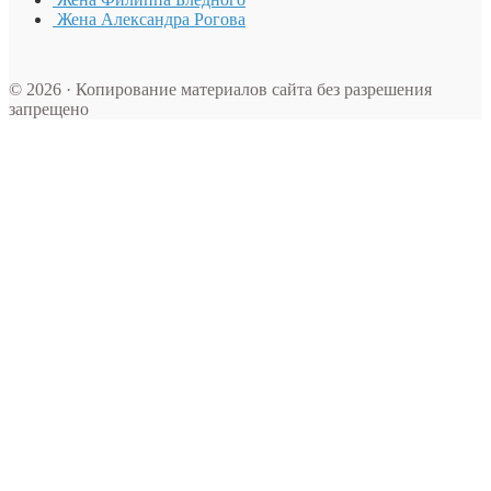
Жена Александра Рогова
© 2026 · Копирование материалов сайта без разрешения
запрещено