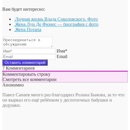
Вам будет интересно:
Личная жизнь Влада Соколовского. Фото
Жена Луи Де Фюнес — биография с фото
Жена Потапа
Имя*
Email
7
Комментариев
Комментировать строку
Смотреть все комментарии
Анонимно
Павел Санаев много раз благодарил Ролана Быкова, за то что
он вырвал его ещё ребёнком у деспотичных бабушки и
дедушки.