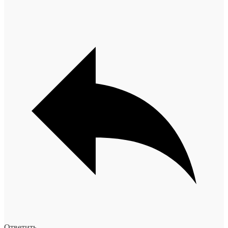
Ответить