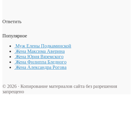
Ответить
Популярное
Муж Елены Подкаминской
Жена Максима Аверина
Жена Юрия Вяземского
Жена Филиппа Бледного
Жена Александра Рогова
© 2026 · Копирование материалов сайта без разрешения
запрещено