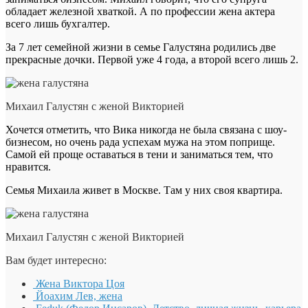
обладает железной хваткой. А по профессии жена актера
всего лишь бухгалтер.
За 7 лет семейной жизни в семье Галустяна родились две
прекрасные дочки. Первой уже 4 года, а второй всего лишь 2.
Михаил Галустян с женой Викторией
Хочется отметить, что Вика никогда не была связана с шоу-
бизнесом, но очень рада успехам мужа на этом поприще.
Самой ей проще оставаться в тени и заниматься тем, что
нравится.
Семья Михаила живет в Москве. Там у них своя квартира.
Михаил Галустян с женой Викторией
Вам будет интересно:
Жена Виктора Цоя
Йоахим Лев, жена