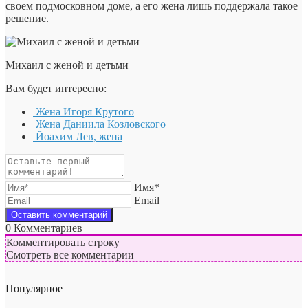
своем подмосковном доме, а его жена лишь поддержала такое
решение.
Михаил с женой и детьми
Вам будет интересно:
Жена Игоря Крутого
Жена Даниила Козловского
Йоахим Лев, жена
Имя*
Email
0
Комментариев
Комментировать строку
Смотреть все комментарии
Популярное